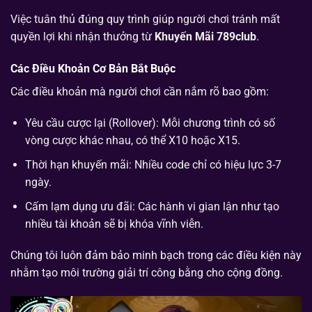
Việc tuân thủ đúng quy trình giúp người chơi tránh mất
quyền lợi khi nhận thưởng từ
Khuyến Mãi 789club
.
Các Điều Khoản Cơ Bản Bắt Buộc
Các điều khoản mà người chơi cần nắm rõ bao gồm:
Yêu cầu cược lại (Rollover): Mỗi chương trình có số
vòng cược khác nhau, có thể X10 hoặc X15.
Thời hạn khuyến mãi: Nhiều code chỉ có hiệu lực 3-7
ngày.
Cấm lạm dụng ưu đãi: Các hành vi gian lận như tạo
nhiều tài khoản sẽ bị khóa vĩnh viễn.
Chúng tôi luôn đảm bảo minh bạch trong các điều kiện này
nhằm tạo môi trường giải trí công bằng cho cộng đồng.