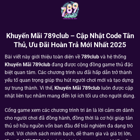
Bỏ
qua
nội
dung
Khuyến Mãi 789club – Cập Nhật Code Tân
Thủ, Ưu Đãi Hoàn Trả Mới Nhất 2025
Bài viết này giới thiệu toàn diện về
789club
và hệ thống
Khuyến Mãi 789club
đang được cộng đồng game thủ đặc
biệt quan tâm. Các chương trình ưu đãi hấp dẫn trở thành
yếu tố quan trọng giúp thu hút người chơi mới và tạo dựng
sự trung thành. Vì thế,
Khuyến Mãi 789club
luôn được cập
nhật liên tục nhằm mang đến lợi ích tối ưu cho người dùng.
Cổng game xem các chương trình tri ân là lời cảm ơn dành
cho người chơi đã đồng hành, đồng thời là cơ hội giúp tân
thủ sở hữu nguồn vốn ban đầu để trải nghiệm đa dạng trò
chơi. Với chính sách minh bạch, dễ tham gia và giá trị lớn,