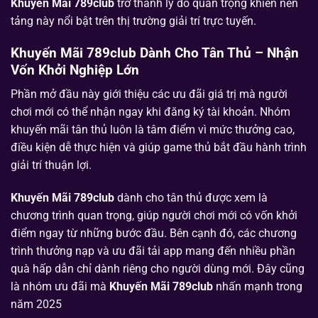
Khuyến Mãi 789club
trở thành lý do quan trọng khiến nền
tảng này nổi bật trên thị trường giải trí trực tuyến.
Khuyến Mãi 789club Dành Cho Tân Thủ – Nhận
Vốn Khởi Nghiệp Lớn
Phần mở đầu này giới thiệu các ưu đãi giá trị mà người
chơi mới có thể nhận ngay khi đăng ký tài khoản. Nhóm
khuyến mãi tân thủ luôn là tâm điểm vì mức thưởng cao,
điều kiện dễ thực hiện và giúp game thủ bắt đầu hành trình
giải trí thuận lợi.
Khuyến Mãi 789club
dành cho tân thủ được xem là
chương trình quan trọng, giúp người chơi mới có vốn khởi
điểm ngay từ những bước đầu. Bên cạnh đó, các chương
trình thưởng nạp và ưu đãi tải app mang đến nhiều phần
quà hấp dẫn chỉ dành riêng cho người dùng mới. Đây cũng
là nhóm ưu đãi mà
Khuyến Mãi 789club
nhấn mạnh trong
năm 2025