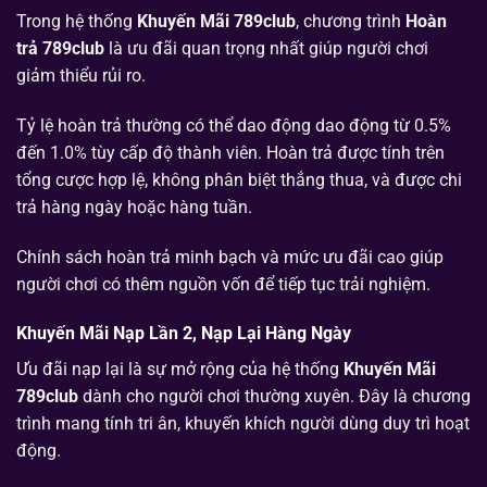
Trong hệ thống
Khuyến Mãi 789club
, chương trình
Hoàn
trả 789club
là ưu đãi quan trọng nhất giúp người chơi
giảm thiểu rủi ro.
Tỷ lệ hoàn trả thường có thể dao động dao động từ 0.5%
đến 1.0% tùy cấp độ thành viên. Hoàn trả được tính trên
tổng cược hợp lệ, không phân biệt thắng thua, và được chi
trả hàng ngày hoặc hàng tuần.
Chính sách hoàn trả minh bạch và mức ưu đãi cao giúp
người chơi có thêm nguồn vốn để tiếp tục trải nghiệm.
Khuyến Mãi Nạp Lần 2, Nạp Lại Hàng Ngày
Ưu đãi nạp lại là sự mở rộng của hệ thống
Khuyến Mãi
789club
dành cho người chơi thường xuyên. Đây là chương
trình mang tính tri ân, khuyến khích người dùng duy trì hoạt
động.